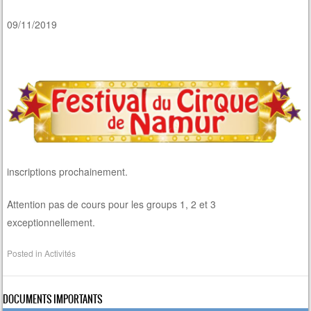
09/11/2019
inscriptions prochainement.
Attention pas de cours pour les groups 1, 2 et 3
exceptionnellement.
Posted in
Activités
DOCUMENTS IMPORTANTS