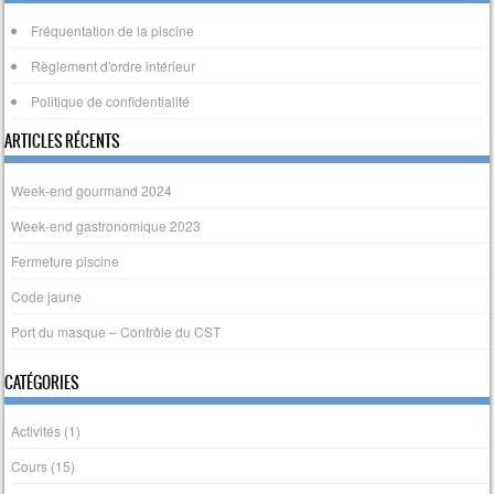
Fréquentation de la piscine
Règlement d'ordre intérieur
Politique de confidentialité
ARTICLES RÉCENTS
Week-end gourmand 2024
Week-end gastronomique 2023
Fermeture piscine
Code jaune
Port du masque – Contrôle du CST
CATÉGORIES
Activités
(1)
Cours
(15)