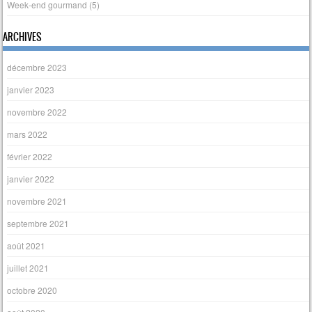
Week-end gourmand
(5)
ARCHIVES
décembre 2023
janvier 2023
novembre 2022
mars 2022
février 2022
janvier 2022
novembre 2021
septembre 2021
août 2021
juillet 2021
octobre 2020