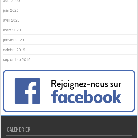
août 2020
juin 2020
avril 2020
mars 2020
janvier 2020
octobre 2019
septembre 2019
CALENDRIER