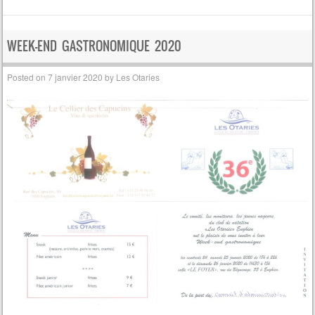
WEEK-END GASTRONOMIQUE 2020
Posted on
7 janvier 2020
by
Les Otaries