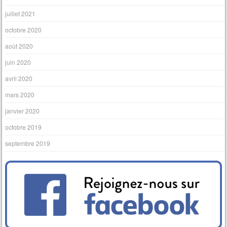
juillet 2021
octobre 2020
août 2020
juin 2020
avril 2020
mars 2020
janvier 2020
octobre 2019
septembre 2019