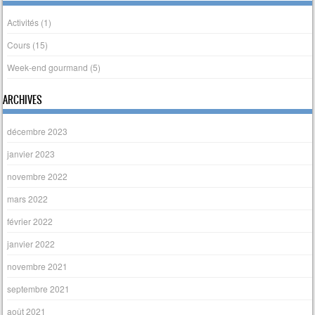
Activités
(1)
Cours
(15)
Week-end gourmand
(5)
ARCHIVES
décembre 2023
janvier 2023
novembre 2022
mars 2022
février 2022
janvier 2022
novembre 2021
septembre 2021
août 2021