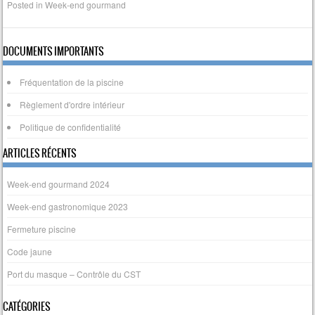
Posted in
Week-end gourmand
DOCUMENTS IMPORTANTS
Fréquentation de la piscine
Règlement d'ordre intérieur
Politique de confidentialité
ARTICLES RÉCENTS
Week-end gourmand 2024
Week-end gastronomique 2023
Fermeture piscine
Code jaune
Port du masque – Contrôle du CST
CATÉGORIES