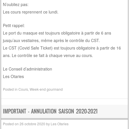
N’oubliez pas:
Les cours reprennent ce lundi.
Petit rappel:
Le port du masque est toujours obligatoire à partir de 6 ans
jusqu’aux vestiaires, même après le contrôle du CST.
Le CST (Covid Safe Ticket) est toujours obligatoire à partir de 16
ans. Le contrôle se fait à chaque venue au cours.
Le Conseil d’administration
Les Otaries
Posted in
Cours
,
Week-end gourmand
IMPORTANT – ANNULATION SAISON 2020-2021
Posted on
26 octobre 2020
by
Les Otaries