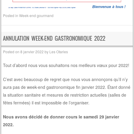
Posted in
Week-end gourmand
ANNULATION WEEK-END GASTRONOMIQUE 2022
Posted on
8 janvier 2022
by
Les Otaries
Tout d’abord nous vous souhaitons nos meilleurs vœux pour 2022!
C’est avec beaucoup de regret que nous vous annonçons qu’il n’y
aura pas de week-end gastronomique fin janvier 2022. Étant donné
la situation sanitaire et mesures de restriction actuelles (salles de
fêtes fermées) il est impossible de l’organiser.
Nous avons décidé de donner cours le samedi 29 janvier
2022.