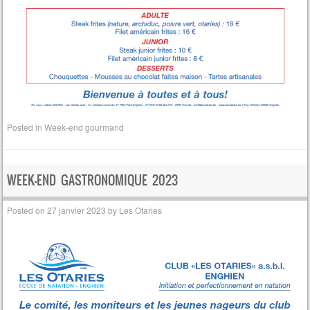
Posted in
Week-end gourmand
WEEK-END GASTRONOMIQUE 2023
Posted on
27 janvier 2023
by
Les Otaries