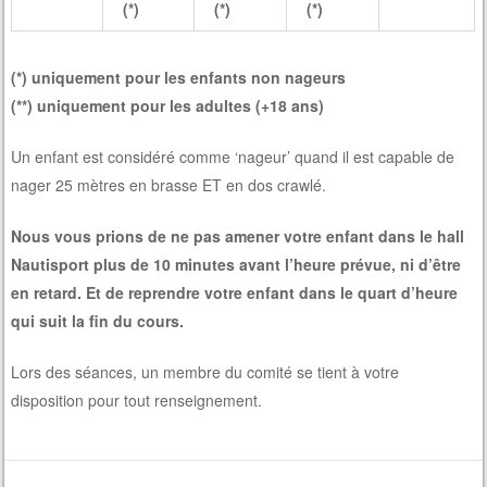
(*)
(*)
(*)
(*) uniquement pour les enfants non nageurs
(**) uniquement pour les adultes (+18 ans)
Un enfant est considéré comme ‘nageur’ quand il est capable de
nager 25 mètres en brasse ET en dos crawlé.
Nous vous prions de ne pas amener votre enfant dans le hall
Nautisport plus de 10 minutes avant l’heure prévue, ni d’être
en retard. Et de reprendre votre enfant dans le quart d’heure
qui suit la fin du cours.
Lors des séances, un membre du comité se tient à votre
disposition pour tout renseignement.