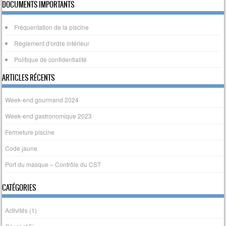
DOCUMENTS IMPORTANTS
Fréquentation de la piscine
Règlement d'ordre intérieur
Politique de confidentialité
ARTICLES RÉCENTS
Week-end gourmand 2024
Week-end gastronomique 2023
Fermeture piscine
Code jaune
Port du masque – Contrôle du CST
CATÉGORIES
Activités
(1)