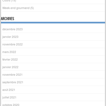
Cours
(15)
Week-end gourmand
(5)
ARCHIVES
décembre 2023
janvier 2023
novembre 2022
mars 2022
février 2022
janvier 2022
novembre 2021
septembre 2021
août 2021
juillet 2021
octobre 2020