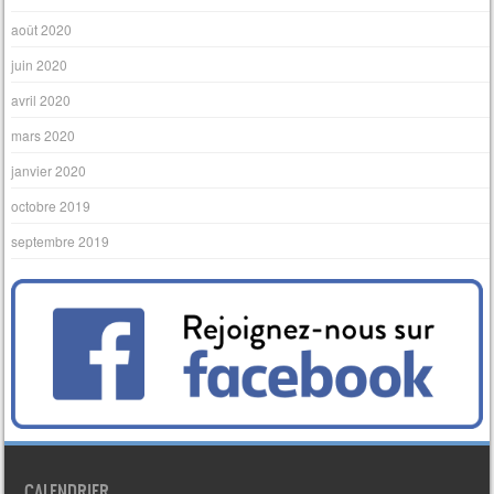
août 2020
juin 2020
avril 2020
mars 2020
janvier 2020
octobre 2019
septembre 2019
CALENDRIER