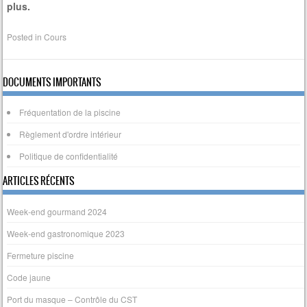
plus.
Posted in
Cours
DOCUMENTS IMPORTANTS
Fréquentation de la piscine
Règlement d'ordre intérieur
Politique de confidentialité
ARTICLES RÉCENTS
Week-end gourmand 2024
Week-end gastronomique 2023
Fermeture piscine
Code jaune
Port du masque – Contrôle du CST