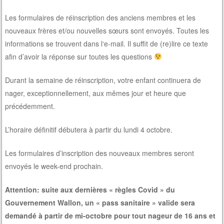
Les formulaires de réinscription des anciens membres et les
nouveaux frères et/ou nouvelles sœurs sont envoyés. Toutes les
informations se trouvent dans l‘e-mail. Il suffit de (re)lire ce texte
afin d’avoir la réponse sur toutes les questions
Durant la semaine de réinscription, votre enfant continuera de
nager, exceptionnellement, aux mêmes jour et heure que
précédemment.
L’horaire définitif débutera à partir du lundi 4 octobre.
Les formulaires d’inscription des nouveaux membres seront
envoyés le week-end prochain.
Attention: suite aux dernières « règles Covid » du
Gouvernement Wallon, un « pass sanitaire » valide sera
demandé à partir de mi-octobre pour tout nageur de 16 ans et