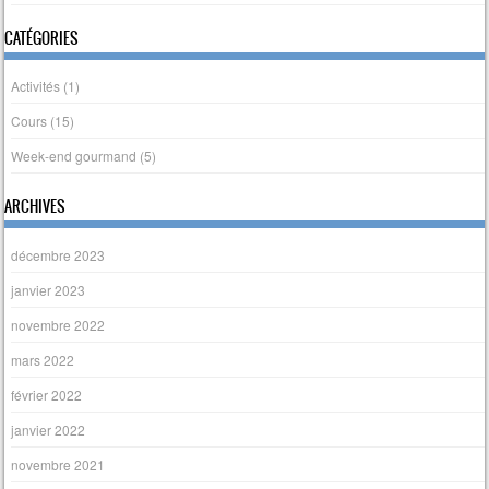
CATÉGORIES
Activités
(1)
Cours
(15)
Week-end gourmand
(5)
ARCHIVES
décembre 2023
janvier 2023
novembre 2022
mars 2022
février 2022
janvier 2022
novembre 2021