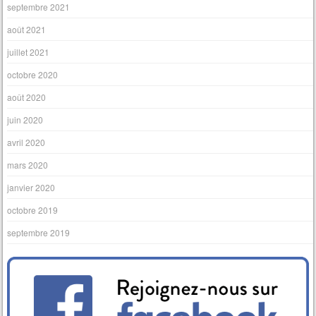
septembre 2021
août 2021
juillet 2021
octobre 2020
août 2020
juin 2020
avril 2020
mars 2020
janvier 2020
octobre 2019
septembre 2019