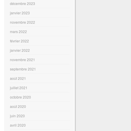
décembre 2023
janvier 2023
novembre 2022
mars 2022
février 2022
janvier 2022
novembre 2021
septembre 2021
août 2021
juillet 2021
octobre 2020
août 2020
juin 2020
avril 2020