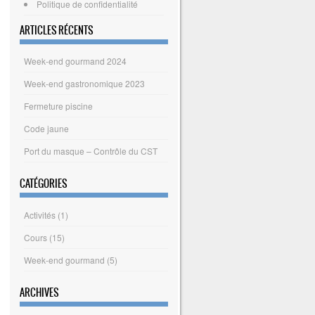
Politique de confidentialité
ARTICLES RÉCENTS
Week-end gourmand 2024
Week-end gastronomique 2023
Fermeture piscine
Code jaune
Port du masque – Contrôle du CST
CATÉGORIES
Activités
(1)
Cours
(15)
Week-end gourmand
(5)
ARCHIVES