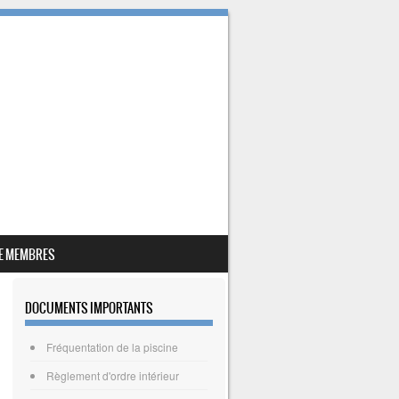
E MEMBRES
DOCUMENTS IMPORTANTS
Fréquentation de la piscine
Règlement d'ordre intérieur