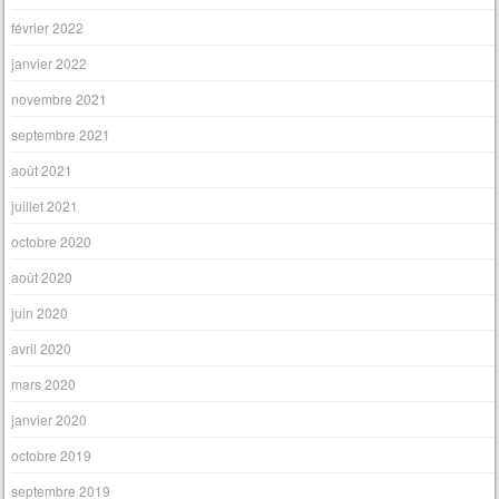
février 2022
janvier 2022
novembre 2021
septembre 2021
août 2021
juillet 2021
octobre 2020
août 2020
juin 2020
avril 2020
mars 2020
janvier 2020
octobre 2019
septembre 2019