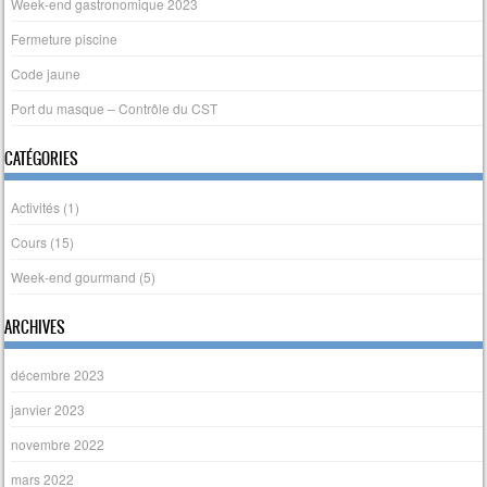
Week-end gastronomique 2023
Fermeture piscine
Code jaune
Port du masque – Contrôle du CST
CATÉGORIES
Activités
(1)
Cours
(15)
Week-end gourmand
(5)
ARCHIVES
décembre 2023
janvier 2023
novembre 2022
mars 2022