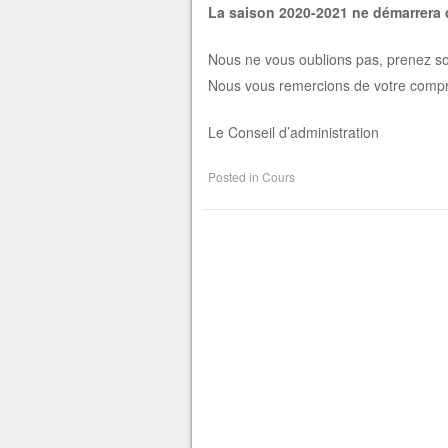
La saison 2020-2021 ne démarrera 
Nous ne vous oublions pas, prenez so
Nous vous remercions de votre comp
Le Conseil d’administration
Posted in
Cours