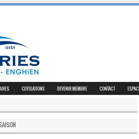
AIRES
COTISATIONS
DEVENIR MEMBRE
CONTACT
ESPAC
SAISON