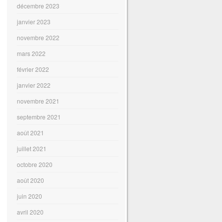
décembre 2023
janvier 2023
novembre 2022
mars 2022
février 2022
janvier 2022
novembre 2021
septembre 2021
août 2021
juillet 2021
octobre 2020
août 2020
juin 2020
avril 2020