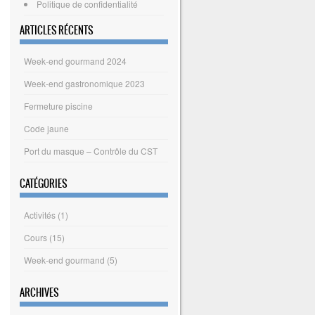
Politique de confidentialité
ARTICLES RÉCENTS
Week-end gourmand 2024
Week-end gastronomique 2023
Fermeture piscine
Code jaune
Port du masque – Contrôle du CST
CATÉGORIES
Activités
(1)
Cours
(15)
Week-end gourmand
(5)
ARCHIVES