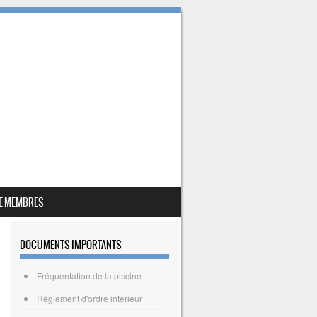
E MEMBRES
DOCUMENTS IMPORTANTS
Fréquentation de la piscine
Règlement d'ordre intérieur