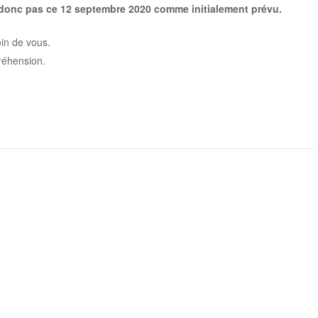
donc pas ce 12 septembre 2020 comme initialement prévu.
in de vous.
réhension.