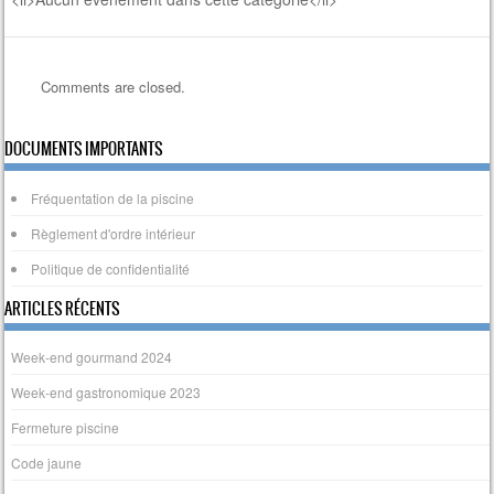
Comments are closed.
DOCUMENTS IMPORTANTS
Fréquentation de la piscine
Règlement d'ordre intérieur
Politique de confidentialité
ARTICLES RÉCENTS
Week-end gourmand 2024
Week-end gastronomique 2023
Fermeture piscine
Code jaune