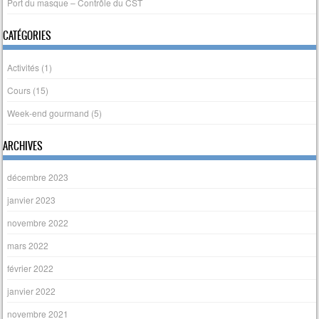
Port du masque – Contrôle du CST
CATÉGORIES
Activités
(1)
Cours
(15)
Week-end gourmand
(5)
ARCHIVES
décembre 2023
janvier 2023
novembre 2022
mars 2022
février 2022
janvier 2022
novembre 2021