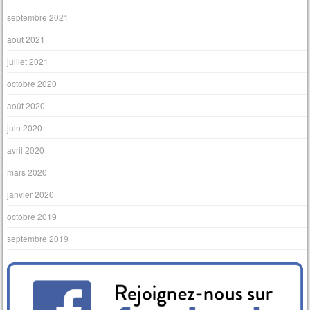
septembre 2021
août 2021
juillet 2021
octobre 2020
août 2020
juin 2020
avril 2020
mars 2020
janvier 2020
octobre 2019
septembre 2019