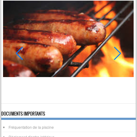
DOCUMENTS IMPORTANTS
Fréquentation de la piscine
Règlement d'ordre intérieur