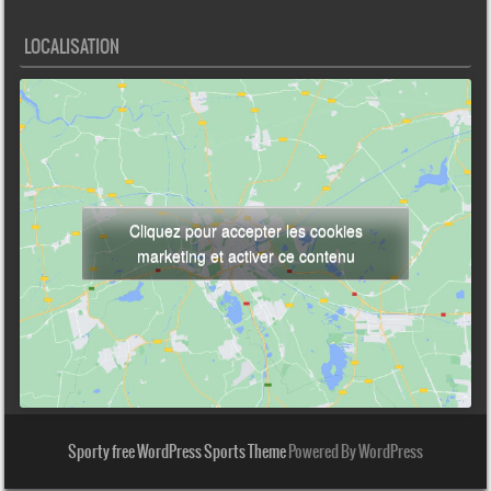
LOCALISATION
Cliquez pour accepter les cookies
marketing et activer ce contenu
Sporty free WordPress Sports Theme
Powered By WordPress