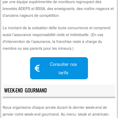
par une équipe expérimentée de moniteurs regroupant des
brevetés ADEPS et BSSA, des enseignants, des maître-nageurs et
d’anciens nageurs de compétition.
Le montant de la cotisation défie toute concurrence et comprend
aussi l’assurance responsabilité civile et individuelle. (En cas
d’intervention de l’assurance, la franchise reste à charge du
membre ou ses parents pour les mineurs.)
Consulter nos
tarifs
WEEK-END GOURMAND
Nous organisons chaque année durant le dernier week-end de
janvier notre week-end gourmand. Au menu: steak et américain.