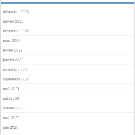
décembre 2023
janvier 2023
novembre 2022
mars 2022
février 2022
janvier 2022
novembre 2021
septembre 2021
août 2021
juillet 2021
octobre 2020
août 2020
juin 2020