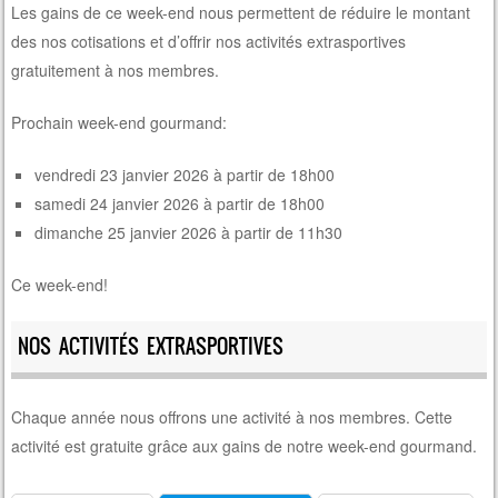
Les gains de ce week-end nous permettent de réduire le montant
des nos cotisations et d’offrir nos activités extrasportives
gratuitement à nos membres.
Prochain week-end gourmand:
vendredi 23 janvier 2026 à partir de 18h00
samedi 24 janvier 2026 à partir de 18h00
dimanche 25 janvier 2026 à partir de 11h30
Ce week-end!
NOS ACTIVITÉS EXTRASPORTIVES
Chaque année nous offrons une activité à nos membres. Cette
activité est gratuite grâce aux gains de notre week-end gourmand.