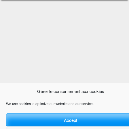
Gérer le consentement aux cookies
We use cookies to optimize our website and our service.
Accept