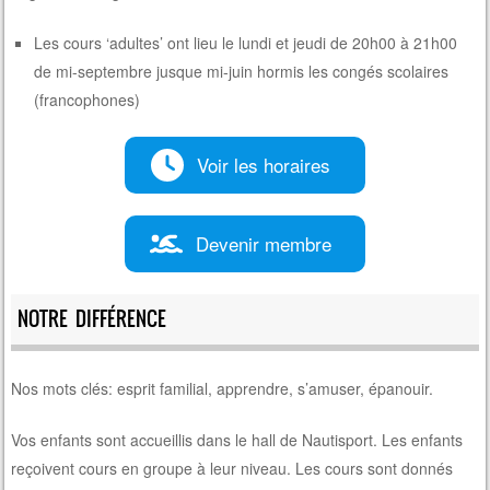
Les cours ‘adultes’ ont lieu le lundi et jeudi de 20h00 à 21h00
de mi-septembre jusque mi-juin hormis les congés scolaires
(francophones)
Voir les horaires
Devenir membre
NOTRE DIFFÉRENCE
Nos mots clés: esprit familial, apprendre, s’amuser, épanouir.
Vos enfants sont accueillis dans le hall de Nautisport. Les enfants
reçoivent cours en groupe à leur niveau. Les cours sont donnés