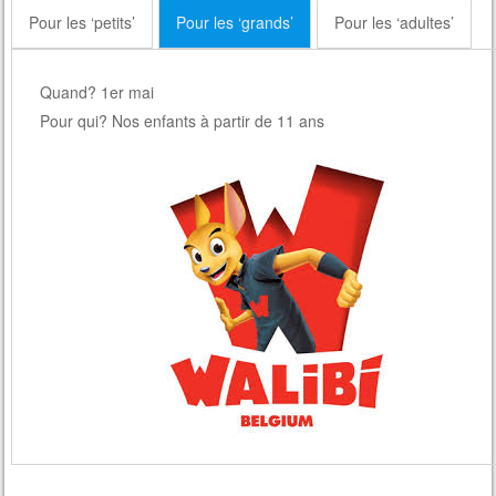
Pour les ‘petits’
Pour les ‘grands’
Pour les ‘adultes’
Quand? 1er mai
Pour qui? Nos enfants à partir de 11 ans