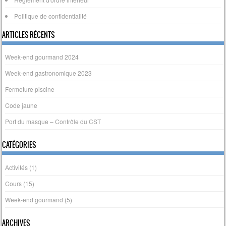
Politique de confidentialité
ARTICLES RÉCENTS
Week-end gourmand 2024
Week-end gastronomique 2023
Fermeture piscine
Code jaune
Port du masque – Contrôle du CST
CATÉGORIES
Activités
(1)
Cours
(15)
Week-end gourmand
(5)
ARCHIVES