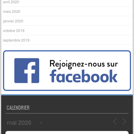
avril 2020
mars 2020
janvier 2020
octobre 2019
septembre 2019
CALENDRIER