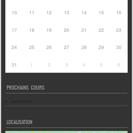
10
11
12
13
14
15
16
17
18
19
20
21
22
23
24
25
26
27
28
29
30
31
1
2
3
4
5
6
PROCHAINS COURS
Aucun cours
LOCALISATION