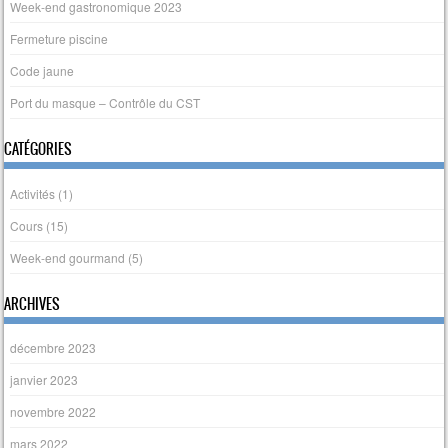
Week-end gastronomique 2023
Fermeture piscine
Code jaune
Port du masque – Contrôle du CST
CATÉGORIES
Activités
(1)
Cours
(15)
Week-end gourmand
(5)
ARCHIVES
décembre 2023
janvier 2023
novembre 2022
mars 2022