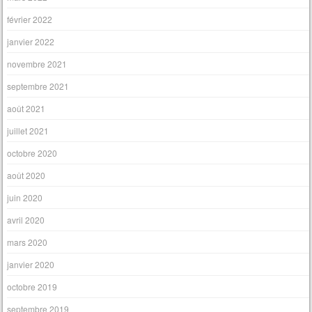
février 2022
janvier 2022
novembre 2021
septembre 2021
août 2021
juillet 2021
octobre 2020
août 2020
juin 2020
avril 2020
mars 2020
janvier 2020
octobre 2019
septembre 2019