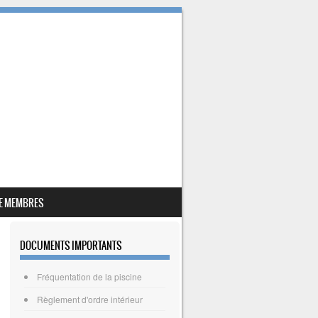
E MEMBRES
DOCUMENTS IMPORTANTS
Fréquentation de la piscine
Règlement d'ordre intérieur