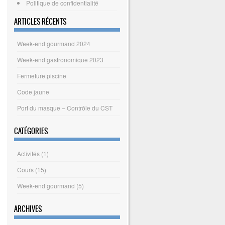
Politique de confidentialité
ARTICLES RÉCENTS
Week-end gourmand 2024
Week-end gastronomique 2023
Fermeture piscine
Code jaune
Port du masque – Contrôle du CST
CATÉGORIES
Activités
(1)
Cours
(15)
Week-end gourmand
(5)
ARCHIVES