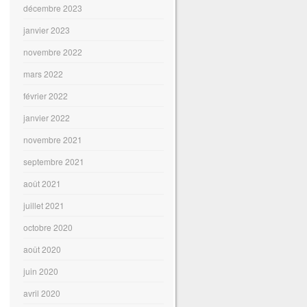
décembre 2023
janvier 2023
novembre 2022
mars 2022
février 2022
janvier 2022
novembre 2021
septembre 2021
août 2021
juillet 2021
octobre 2020
août 2020
juin 2020
avril 2020