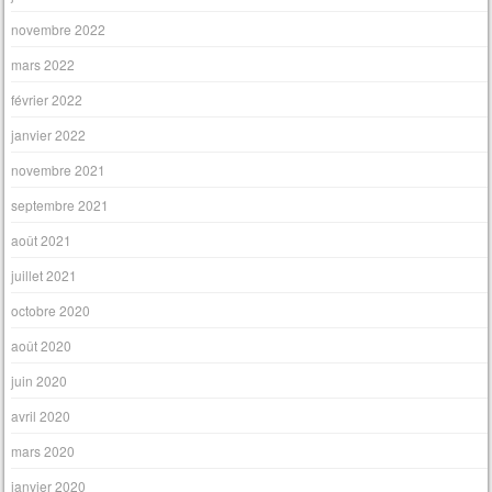
novembre 2022
mars 2022
février 2022
janvier 2022
novembre 2021
septembre 2021
août 2021
juillet 2021
octobre 2020
août 2020
juin 2020
avril 2020
mars 2020
janvier 2020