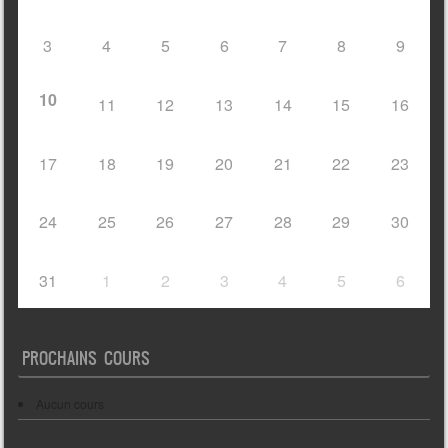
3
4
5
6
7
8
9
10
11
12
13
14
15
16
17
18
19
20
21
22
23
24
25
26
27
28
29
30
31
1
2
3
4
5
6
PROCHAINS COURS
Aucun cours