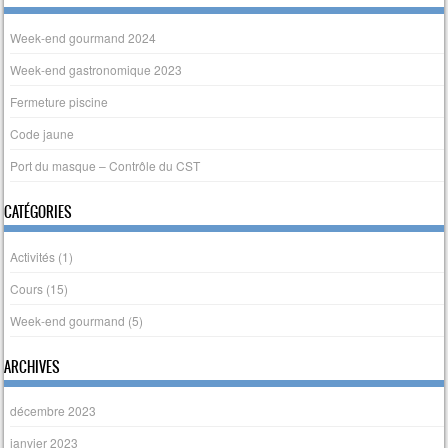
Week-end gourmand 2024
Week-end gastronomique 2023
Fermeture piscine
Code jaune
Port du masque – Contrôle du CST
CATÉGORIES
Activités
(1)
Cours
(15)
Week-end gourmand
(5)
ARCHIVES
décembre 2023
janvier 2023