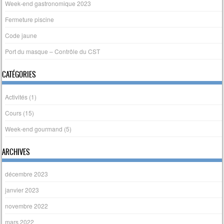
Week-end gastronomique 2023
Fermeture piscine
Code jaune
Port du masque – Contrôle du CST
CATÉGORIES
Activités
(1)
Cours
(15)
Week-end gourmand
(5)
ARCHIVES
décembre 2023
janvier 2023
novembre 2022
mars 2022