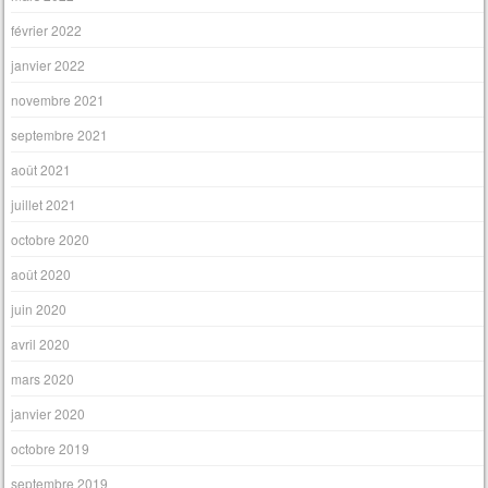
février 2022
janvier 2022
novembre 2021
septembre 2021
août 2021
juillet 2021
octobre 2020
août 2020
juin 2020
avril 2020
mars 2020
janvier 2020
octobre 2019
septembre 2019