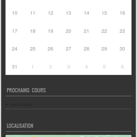
10
11
12
13
14
15
16
17
18
19
20
21
22
23
24
25
26
27
28
29
30
31
1
2
3
4
5
6
PROCHAINS COURS
Aucun cours
LOCALISATION