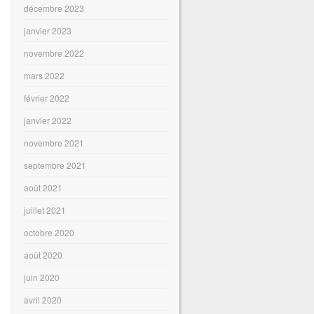
décembre 2023
janvier 2023
novembre 2022
mars 2022
février 2022
janvier 2022
novembre 2021
septembre 2021
août 2021
juillet 2021
octobre 2020
août 2020
juin 2020
avril 2020