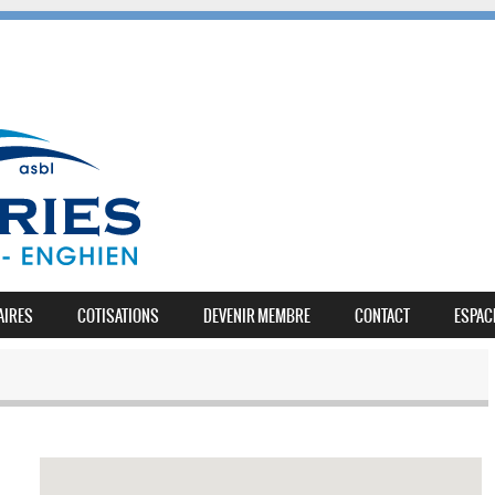
AIRES
COTISATIONS
DEVENIR MEMBRE
CONTACT
ESPAC