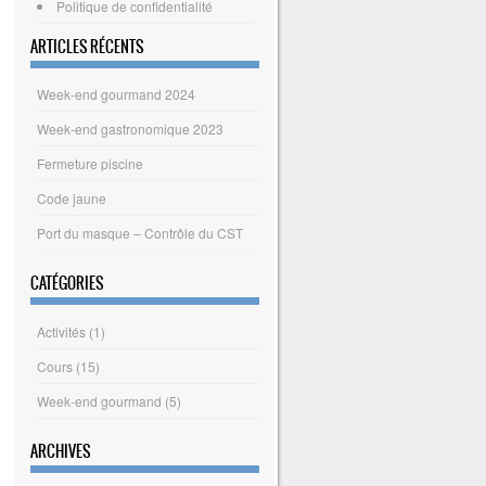
Politique de confidentialité
ARTICLES RÉCENTS
Week-end gourmand 2024
Week-end gastronomique 2023
Fermeture piscine
Code jaune
Port du masque – Contrôle du CST
CATÉGORIES
Activités
(1)
Cours
(15)
Week-end gourmand
(5)
ARCHIVES