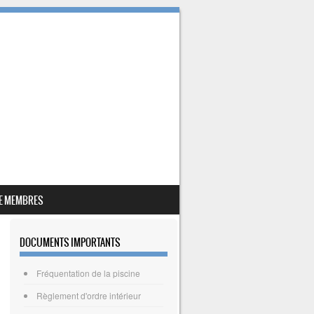
E MEMBRES
DOCUMENTS IMPORTANTS
Fréquentation de la piscine
Règlement d'ordre intérieur