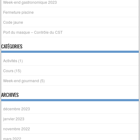
Week-end gastronomique 2023
Fermeture piscine
Code jaune
Port du masque – Contrôle du CST
CATÉGORIES
Activités
(1)
Cours
(15)
Week-end gourmand
(5)
ARCHIVES
décembre 2023
janvier 2023
novembre 2022
mars 2022