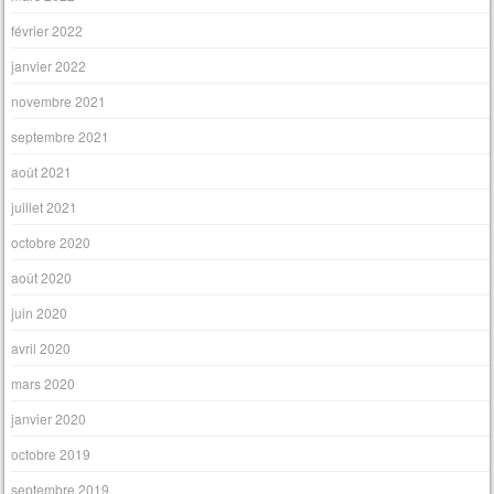
février 2022
janvier 2022
novembre 2021
septembre 2021
août 2021
juillet 2021
octobre 2020
août 2020
juin 2020
avril 2020
mars 2020
janvier 2020
octobre 2019
septembre 2019