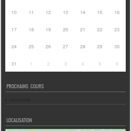
10
11
12
13
14
15
16
17
18
19
20
21
22
23
24
25
26
27
28
29
30
31
1
2
3
4
5
6
PROCHAINS COURS
Aucun cours
LOCALISATION