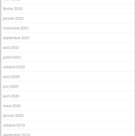
février 2022
janvier 2022
novembre 2021
septembre 2021
août 2021
juillet 2021
octobre 2020
août 2020
juin 2020
avril 2020
mars 2020
janvier 2020
octobre 2019
septembre 2019