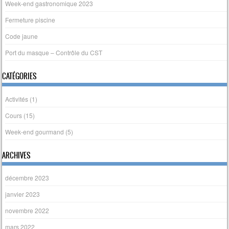
Week-end gastronomique 2023
Fermeture piscine
Code jaune
Port du masque – Contrôle du CST
CATÉGORIES
Activités
(1)
Cours
(15)
Week-end gourmand
(5)
ARCHIVES
décembre 2023
janvier 2023
novembre 2022
mars 2022