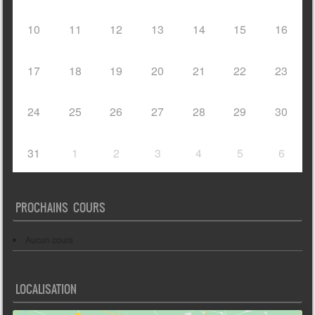
10
11
12
13
14
15
16
17
18
19
20
21
22
23
24
25
26
27
28
29
30
31
1
2
3
4
5
6
PROCHAINS COURS
Aucun cours
LOCALISATION