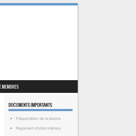
E MEMBRES
DOCUMENTS IMPORTANTS
Fréquentation de la piscine
Règlement d'ordre intérieur