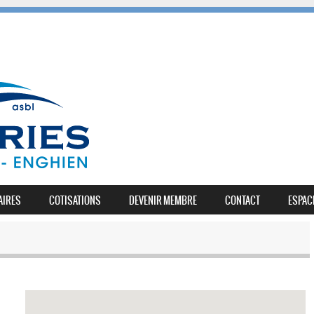
AIRES
COTISATIONS
DEVENIR MEMBRE
CONTACT
ESPAC