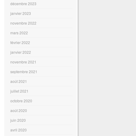
décembre 2023
janvier 2023
novembre 2022
mars 2022
février 2022
janvier 2022
novembre 2021
septembre 2021
août 2021
juillet 2021
octobre 2020
août 2020
juin 2020
avril 2020