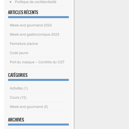
Politique de confidentialité
ARTICLES RÉCENTS
Week-end gourmand 2024
Week-end gastronomique 2023
Fermeture piscine
Code jaune
Port du masque – Contrôle du CST
CATÉGORIES
Activités
(1)
Cours
(15)
Week-end gourmand
(5)
ARCHIVES