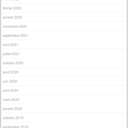
février 2022
janvier 2022
novembre 2021
septembre 2021
août 2021
juillet 2021
octobre 2020
août 2020
juin 2020
avril 2020
mars 2020
janvier 2020
octobre 2019
septembre 2019