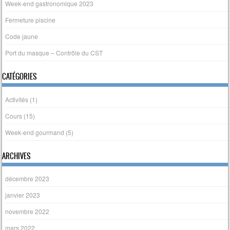
Week-end gastronomique 2023
Fermeture piscine
Code jaune
Port du masque – Contrôle du CST
CATÉGORIES
Activités
(1)
Cours
(15)
Week-end gourmand
(5)
ARCHIVES
décembre 2023
janvier 2023
novembre 2022
mars 2022