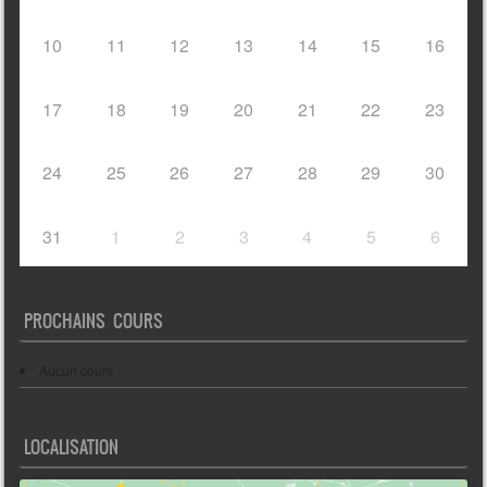
10
11
12
13
14
15
16
17
18
19
20
21
22
23
24
25
26
27
28
29
30
31
1
2
3
4
5
6
PROCHAINS COURS
Aucun cours
LOCALISATION