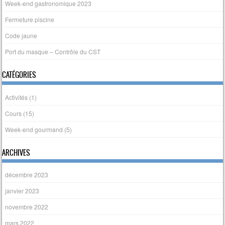
Week-end gastronomique 2023
Fermeture piscine
Code jaune
Port du masque – Contrôle du CST
CATÉGORIES
Activités
(1)
Cours
(15)
Week-end gourmand
(5)
ARCHIVES
décembre 2023
janvier 2023
novembre 2022
mars 2022