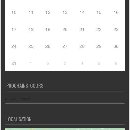
10
11
12
13
14
15
16
17
18
19
20
21
22
23
24
25
26
27
28
29
30
31
1
2
3
4
5
6
PROCHAINS COURS
Aucun cours
LOCALISATION