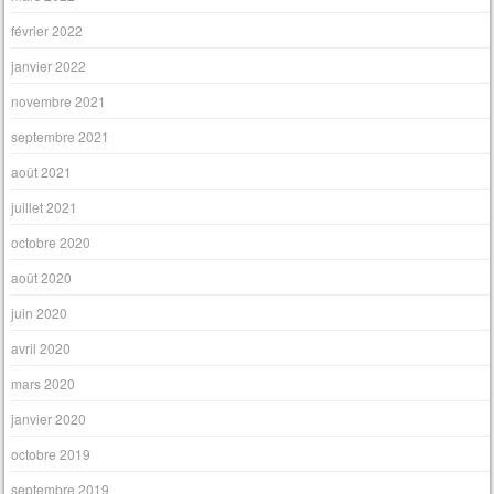
février 2022
janvier 2022
novembre 2021
septembre 2021
août 2021
juillet 2021
octobre 2020
août 2020
juin 2020
avril 2020
mars 2020
janvier 2020
octobre 2019
septembre 2019