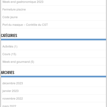
Week-end gastronomique 2023
Fermeture piscine
Code jaune
Port du masque – Contrôle du CST
CATÉGORIES
Activités
(1)
Cours
(15)
Week-end gourmand
(5)
ARCHIVES
décembre 2023
janvier 2023
novembre 2022
mars 2022