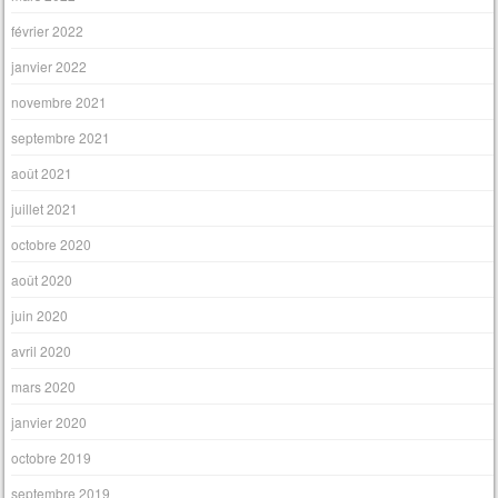
février 2022
janvier 2022
novembre 2021
septembre 2021
août 2021
juillet 2021
octobre 2020
août 2020
juin 2020
avril 2020
mars 2020
janvier 2020
octobre 2019
septembre 2019