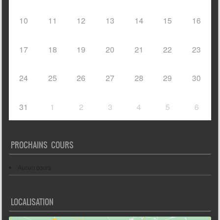
10
11
12
13
14
15
16
17
18
19
20
21
22
23
24
25
26
27
28
29
30
31
1
2
3
4
5
6
PROCHAINS COURS
Aucun cours
LOCALISATION