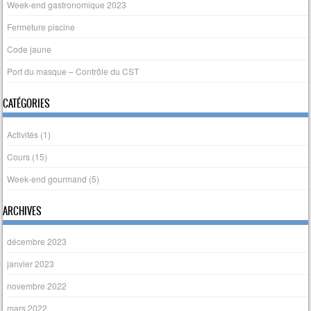
Week-end gastronomique 2023
Fermeture piscine
Code jaune
Port du masque – Contrôle du CST
CATÉGORIES
Activités
(1)
Cours
(15)
Week-end gourmand
(5)
ARCHIVES
décembre 2023
janvier 2023
novembre 2022
mars 2022