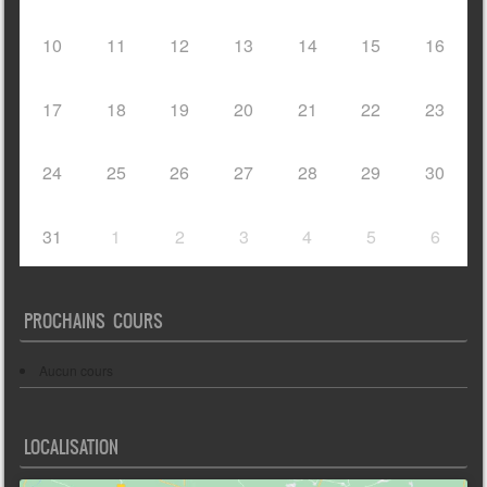
10
11
12
13
14
15
16
17
18
19
20
21
22
23
24
25
26
27
28
29
30
31
1
2
3
4
5
6
PROCHAINS COURS
Aucun cours
LOCALISATION