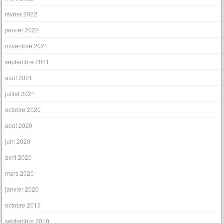
février 2022
janvier 2022
novembre 2021
septembre 2021
août 2021
juillet 2021
octobre 2020
août 2020
juin 2020
avril 2020
mars 2020
janvier 2020
octobre 2019
septembre 2019