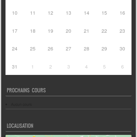
10
11
12
13
14
15
16
17
18
19
20
21
22
23
24
25
26
27
28
29
30
31
1
2
3
4
5
6
PROCHAINS COURS
Aucun cours
LOCALISATION