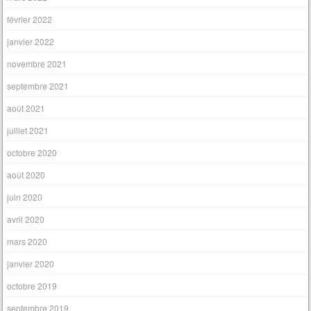
février 2022
janvier 2022
novembre 2021
septembre 2021
août 2021
juillet 2021
octobre 2020
août 2020
juin 2020
avril 2020
mars 2020
janvier 2020
octobre 2019
septembre 2019