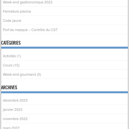
Week-end gastronomique 2023
Fermeture piscine
Code jaune
Port du masque – Contrôle du CST
CATÉGORIES
Activités
(1)
Cours
(15)
Week-end gourmand
(5)
ARCHIVES
décembre 2023
janvier 2023
novembre 2022
mars 2022