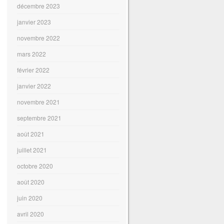
décembre 2023
janvier 2023
novembre 2022
mars 2022
février 2022
janvier 2022
novembre 2021
septembre 2021
août 2021
juillet 2021
octobre 2020
août 2020
juin 2020
avril 2020