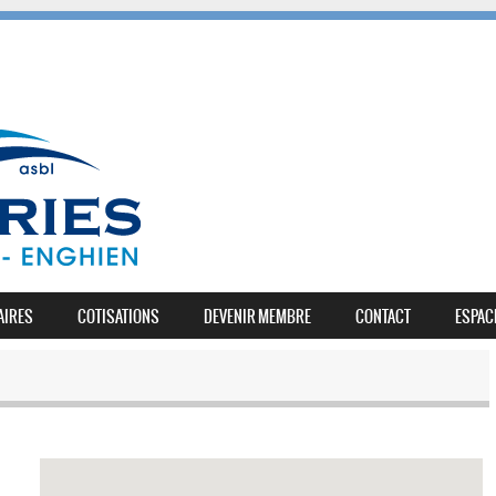
AIRES
COTISATIONS
DEVENIR MEMBRE
CONTACT
ESPAC