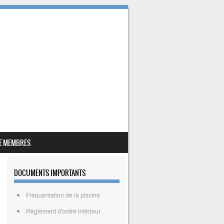
E MEMBRES
DOCUMENTS IMPORTANTS
Fréquentation de la piscine
Règlement d'ordre intérieur