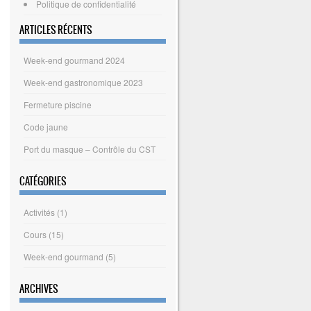
Politique de confidentialité
ARTICLES RÉCENTS
Week-end gourmand 2024
Week-end gastronomique 2023
Fermeture piscine
Code jaune
Port du masque – Contrôle du CST
CATÉGORIES
Activités
(1)
Cours
(15)
Week-end gourmand
(5)
ARCHIVES