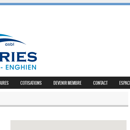
AIRES
COTISATIONS
DEVENIR MEMBRE
CONTACT
ESPAC