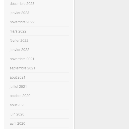
décembre 2023
janvier 2023
novembre 2022
mars 2022
février 2022
janvier 2022
novembre 2021
septembre 2021
août 2021
juillet 2021
octobre 2020
août 2020
juin 2020
avril 2020