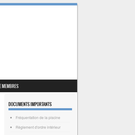
E MEMBRES
DOCUMENTS IMPORTANTS
Fréquentation de la piscine
Règlement d'ordre intérieur