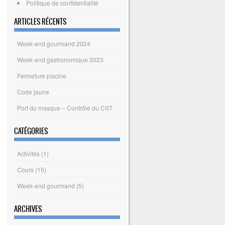
Politique de confidentialité
ARTICLES RÉCENTS
Week-end gourmand 2024
Week-end gastronomique 2023
Fermeture piscine
Code jaune
Port du masque – Contrôle du CST
CATÉGORIES
Activités
(1)
Cours
(15)
Week-end gourmand
(5)
ARCHIVES