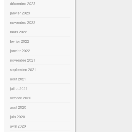
décembre 2023
janvier 2023
novembre 2022
mars 2022
février 2022
janvier 2022
novembre 2021
septembre 2021
août 2021
juillet 2021
octobre 2020
août 2020
juin 2020
avril 2020