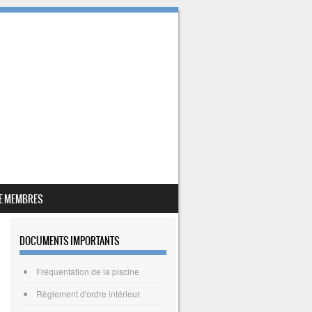
E MEMBRES
DOCUMENTS IMPORTANTS
Fréquentation de la piscine
Règlement d'ordre intérieur