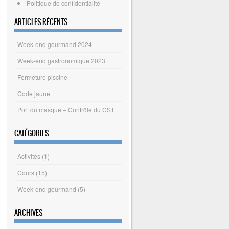
Politique de confidentialité
ARTICLES RÉCENTS
Week-end gourmand 2024
Week-end gastronomique 2023
Fermeture piscine
Code jaune
Port du masque – Contrôle du CST
CATÉGORIES
Activités
(1)
Cours
(15)
Week-end gourmand
(5)
ARCHIVES