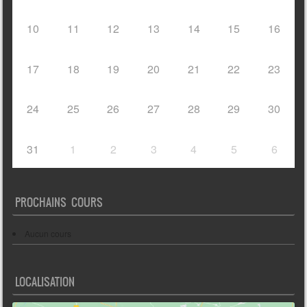
10
11
12
13
14
15
16
17
18
19
20
21
22
23
24
25
26
27
28
29
30
31
1
2
3
4
5
6
PROCHAINS COURS
Aucun cours
LOCALISATION