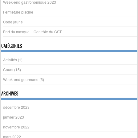
Week-end gastronomique 2023
Fermeture piscine
Code jaune
Port du masque – Contrôle du CST
CATÉGORIES
Activités
(1)
Cours
(15)
Week-end gourmand
(5)
ARCHIVES
décembre 2023
janvier 2023
novembre 2022
mars 2022