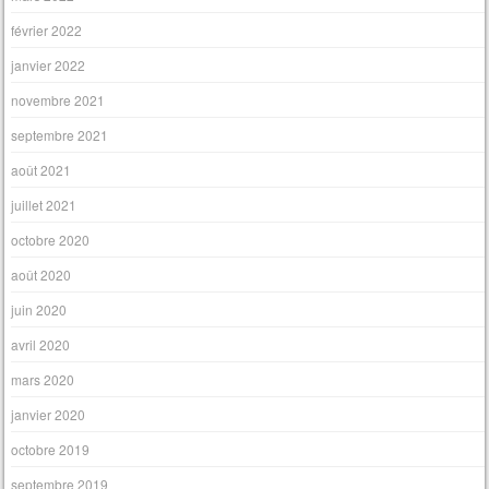
février 2022
janvier 2022
novembre 2021
septembre 2021
août 2021
juillet 2021
octobre 2020
août 2020
juin 2020
avril 2020
mars 2020
janvier 2020
octobre 2019
septembre 2019