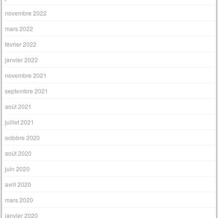
novembre 2022
mars 2022
février 2022
janvier 2022
novembre 2021
septembre 2021
août 2021
juillet 2021
octobre 2020
août 2020
juin 2020
avril 2020
mars 2020
janvier 2020