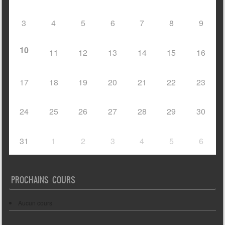
3
4
5
6
7
8
9
10
11
12
13
14
15
16
17
18
19
20
21
22
23
24
25
26
27
28
29
30
31
1
2
3
4
5
6
PROCHAINS COURS
Aucun cours