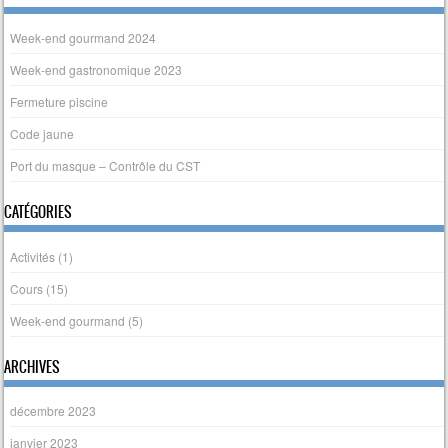
Week-end gourmand 2024
Week-end gastronomique 2023
Fermeture piscine
Code jaune
Port du masque – Contrôle du CST
CATÉGORIES
Activités
(1)
Cours
(15)
Week-end gourmand
(5)
ARCHIVES
décembre 2023
janvier 2023