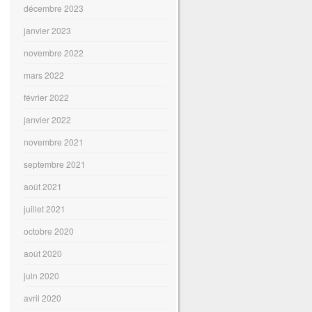
décembre 2023
janvier 2023
novembre 2022
mars 2022
février 2022
janvier 2022
novembre 2021
septembre 2021
août 2021
juillet 2021
octobre 2020
août 2020
juin 2020
avril 2020