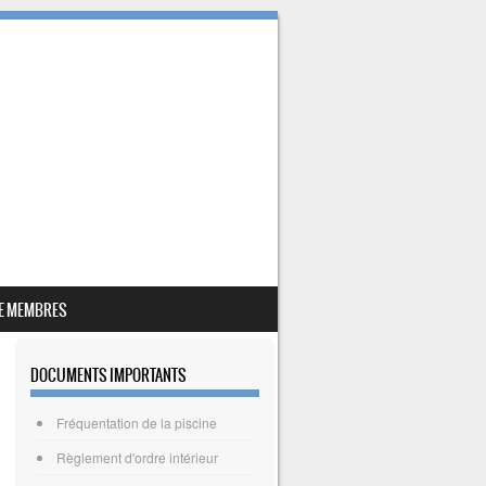
E MEMBRES
DOCUMENTS IMPORTANTS
Fréquentation de la piscine
Règlement d'ordre intérieur