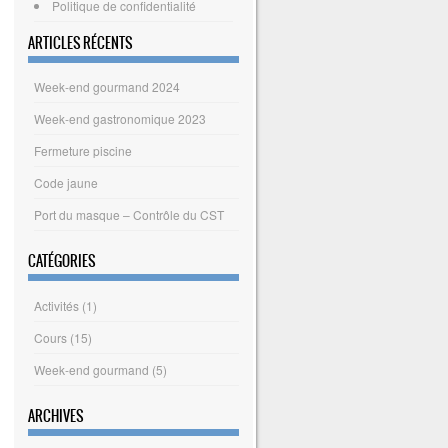
Politique de confidentialité
ARTICLES RÉCENTS
Week-end gourmand 2024
Week-end gastronomique 2023
Fermeture piscine
Code jaune
Port du masque – Contrôle du CST
CATÉGORIES
Activités
(1)
Cours
(15)
Week-end gourmand
(5)
ARCHIVES