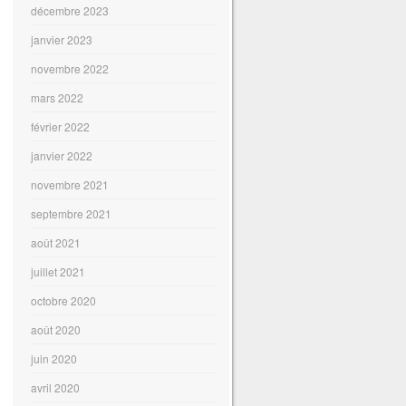
décembre 2023
janvier 2023
novembre 2022
mars 2022
février 2022
janvier 2022
novembre 2021
septembre 2021
août 2021
juillet 2021
octobre 2020
août 2020
juin 2020
avril 2020