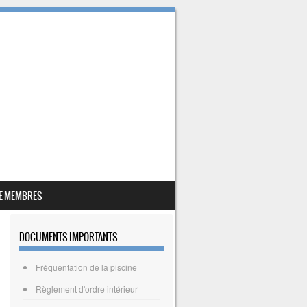
E MEMBRES
DOCUMENTS IMPORTANTS
Fréquentation de la piscine
Règlement d'ordre intérieur