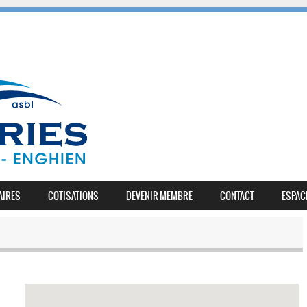
AIRES
COTISATIONS
DEVENIR MEMBRE
CONTACT
ESPAC