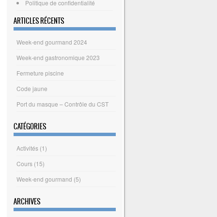
Politique de confidentialité
ARTICLES RÉCENTS
Week-end gourmand 2024
Week-end gastronomique 2023
Fermeture piscine
Code jaune
Port du masque – Contrôle du CST
CATÉGORIES
Activités
(1)
Cours
(15)
Week-end gourmand
(5)
ARCHIVES