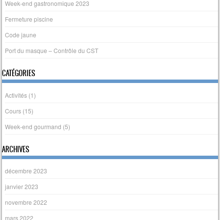
Week-end gastronomique 2023
Fermeture piscine
Code jaune
Port du masque – Contrôle du CST
CATÉGORIES
Activités
(1)
Cours
(15)
Week-end gourmand
(5)
ARCHIVES
décembre 2023
janvier 2023
novembre 2022
mars 2022