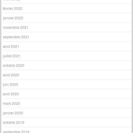
février 2022
janvier 2022
novembre 2021
septembre 2021
août 2021
juillet 2021
octobre 2020
août 2020
juin 2020
avril 2020
mars 2020
janvier 2020
octobre 2019
septembre 2019