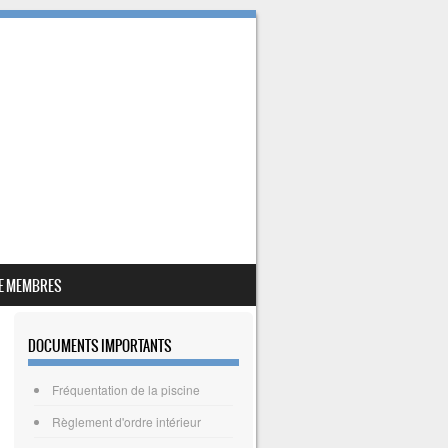
E MEMBRES
DOCUMENTS IMPORTANTS
Fréquentation de la piscine
Règlement d'ordre intérieur