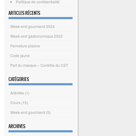
Politique de confidentialité
ARTICLES RÉCENTS
Week-end gourmand 2024
Week-end gastronomique 2023
Fermeture piscine
Code jaune
Port du masque – Contrôle du CST
CATÉGORIES
Activités
(1)
Cours
(15)
Week-end gourmand
(5)
ARCHIVES