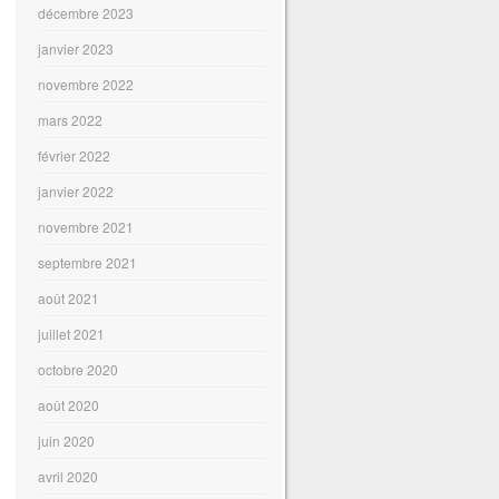
décembre 2023
janvier 2023
novembre 2022
mars 2022
février 2022
janvier 2022
novembre 2021
septembre 2021
août 2021
juillet 2021
octobre 2020
août 2020
juin 2020
avril 2020